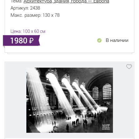
Тема:
Архитектура, здания, города — Европа
Артикул: 2438
Макс. размер: 130 x 78
Цена: 100 x 60 см
1980
В наличии