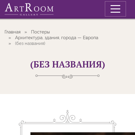
Меню
Главная
Постеры
Архитектура, здания, города — Европа
(без названия)
(БЕЗ НАЗВАНИЯ)