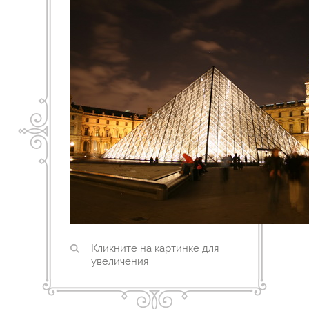
Кликните на картинке для
увеличения