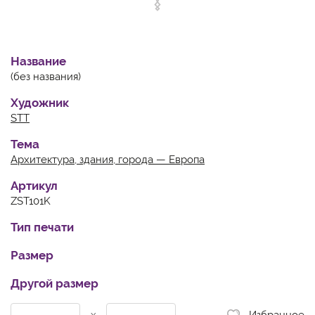
Название
(без названия)
Художник
STT
Тема
Архитектура, здания, города — Европа
Артикул
ZST101K
Тип печати
Размер
Другой размер