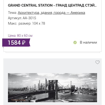
GRAND CENTRAL STATION - ГРАНД ЦЕНТРАД СТЭЙШН
Тема:
Архитектура, здания, города — Америка
Артикул: AA-301S
Макс. размер: 104 x 78
Цена: 80 x 60 см
1584
В наличии