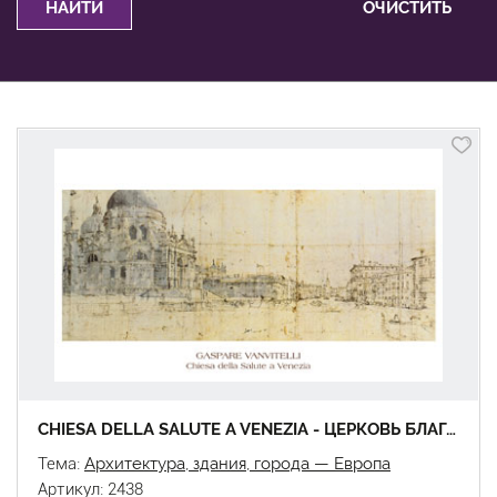
CHIESA DELLA SALUTE A VENEZIA - ЦЕРКОВЬ БЛАГОДЕНСТВИЯ В ВЕНЕЦИИ
Тема:
Архитектура, здания, города — Европа
Артикул: 2438