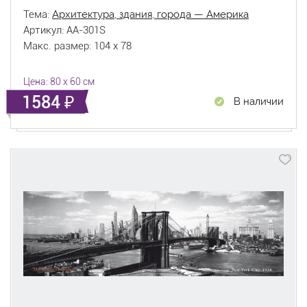
Тема:
Архитектура, здания, города — Америка
Артикул: AA-301S
Макс. размер: 104 x 78
Цена: 80 x 60 см
1584
В наличии