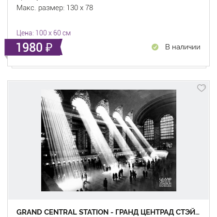
Макс. размер: 130 x 78
Цена: 100 x 60 см
1980
В наличии
GRAND CENTRAL STATION - ГРАНД ЦЕНТРАД СТЭЙШН