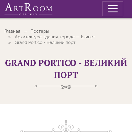
Меню
Главная
Постеры
Архитектура, здания, города — Египет
Grand Portico - Великий порт
GRAND PORTICO - ВЕЛИКИЙ
ПОРТ