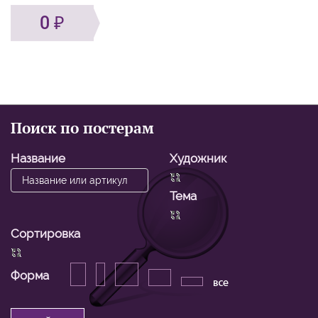
0
Поиск по постерам
Название
Художник
Тема
Сортировка
Форма