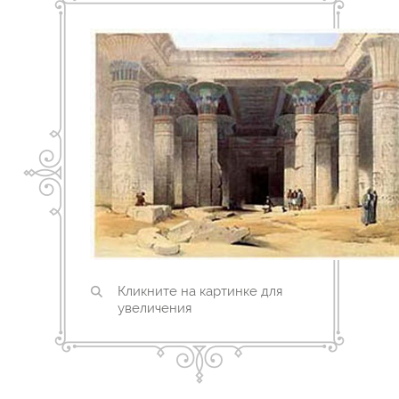
Кликните на картинке для
увеличения