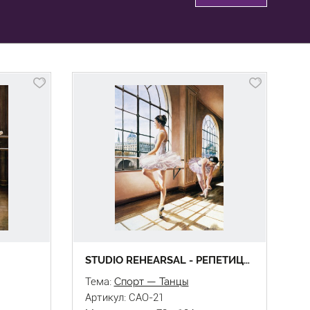
STUDIO REHEARSAL - РЕПЕТИЦИЯ В ЗАЛЕ
Тема:
Спорт — Танцы
Артикул: CAO-21