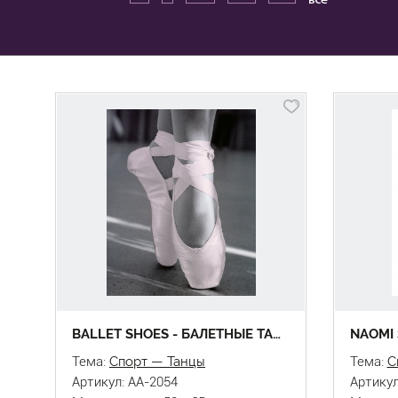
BALLET SHOES - БАЛЕТНЫЕ ТАПОЧКИ
Тема:
Спорт — Танцы
Тема:
С
Артикул: AA-2054
Артикул