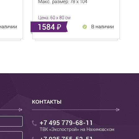
Макс. размер: 78 x 104
Цена: 60 x 80 см
1584
наличии
В наличии
КОНТАКТЫ
+7 495 779-68-11
ТВК «Экспострой» на Нахимовском