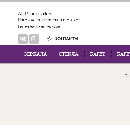
Art Room Gallery
Изготовление зеркал и стекол.
Багетная мастерская.
КОНТАКТЫ
ЗЕРКАЛА
СТЕКЛА
БАГЕТ
БАГЕ
Гл