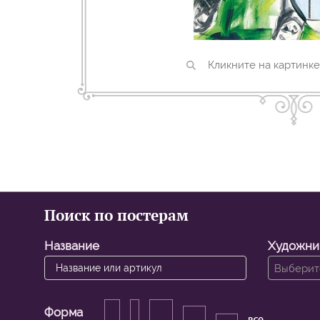
Кликните на картинке
Поиск по постерам
Название
Художни
Выберите
Форма